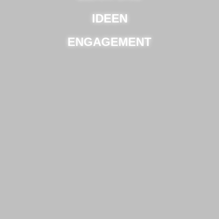
IDEEN
ENGAGEMENT
EFFIZIENZ